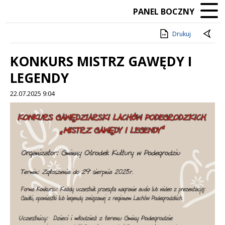
PANEL BOCZNY
Drukuj
KONKURS MISTRZ GAWĘDY I
LEGENDY
22.07.2025 9:04